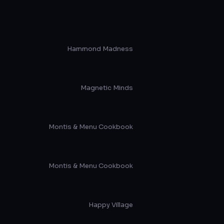
Hammond Madness
Magnetic Minds
Montis & Menu Cookbook
Montis & Menu Cookbook
Happy Village