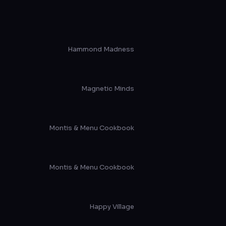
Hammond Madness
Magnetic Minds
Montis & Menu Cookbook
Montis & Menu Cookbook
Happy Village