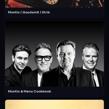
Montis / Goudsmit / Strik
Montis & Menu Cookbook