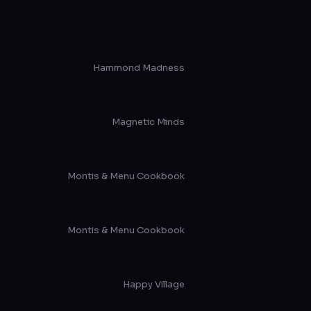
Hammond Madness
Magnetic Minds
Montis & Menu Cookbook
Montis & Menu Cookbook
Happy Village