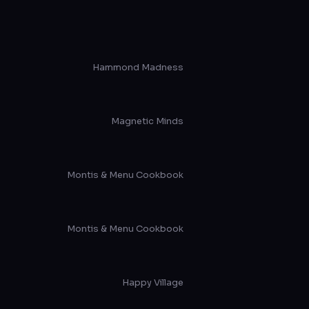
Hammond Madness
Magnetic Minds
Montis & Menu Cookbook
Montis & Menu Cookbook
Happy Village